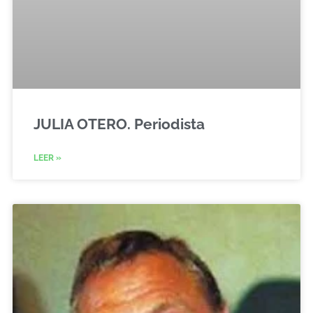
JULIA OTERO. Periodista
LEER »