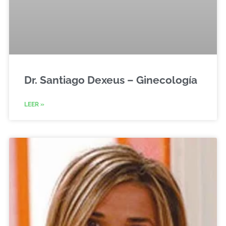
Dr. Santiago Dexeus – Ginecología
LEER »