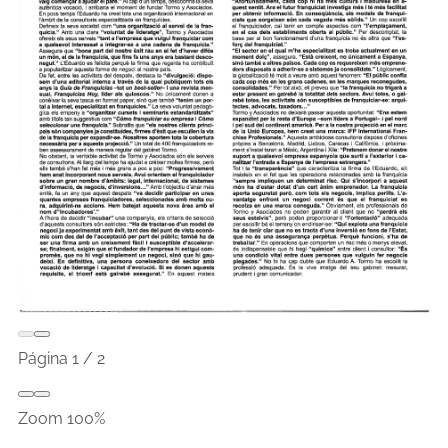
Página
1
/
2
Zoom
100%