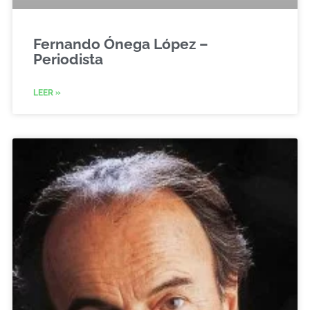
Fernando Ónega López –
Periodista
LEER »