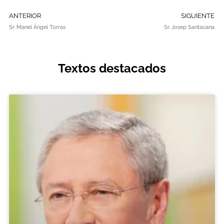
ANTERIOR
SIGUIENTE
Sr. Manel Àngel Torras
Sr. Josep Santacana
Textos destacados