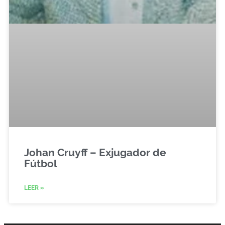
Johan Cruyff – Exjugador de
Fútbol
LEER »