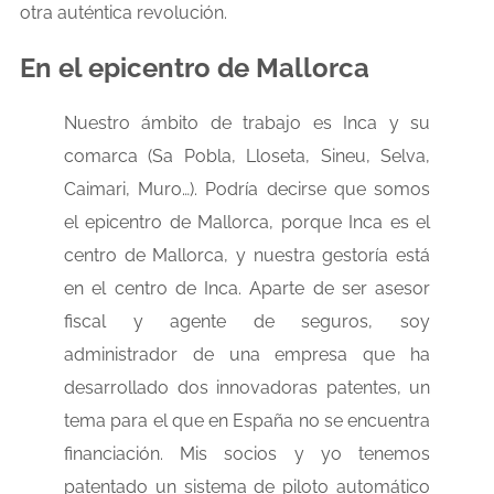
otra auténtica revolución.
En el epicentro de Mallorca
Nuestro ámbito de trabajo es Inca y su
comarca (Sa Pobla, Lloseta, Sineu, Selva,
Caimari, Muro…). Podría decirse que somos
el epicentro de Mallorca, porque Inca es el
centro de Mallorca, y nuestra gestoría está
en el centro de Inca. Aparte de ser asesor
fiscal y agente de seguros, soy
administrador de una empresa que ha
desarrollado dos innovadoras patentes, un
tema para el que en España no se encuentra
financiación. Mis socios y yo tenemos
patentado un sistema de piloto automático