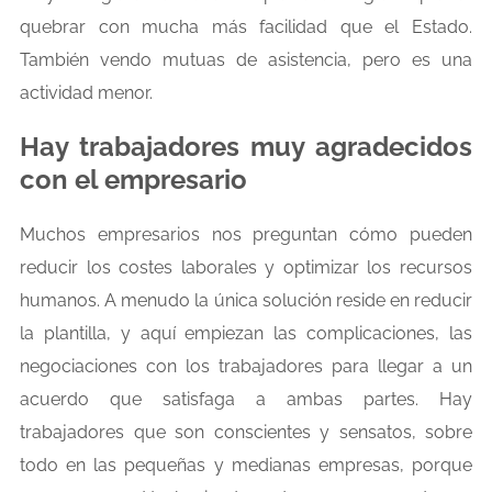
quebrar con mucha más facilidad que el Estado.
También vendo mutuas de asistencia, pero es una
actividad menor.
Hay trabajadores muy agradecidos
con el empresario
Muchos empresarios nos preguntan cómo pueden
reducir los costes laborales y optimizar los recursos
humanos. A menudo la única solución reside en reducir
la plantilla, y aquí empiezan las complicaciones, las
negociaciones con los trabajadores para llegar a un
acuerdo que satisfaga a ambas partes. Hay
trabajadores que son conscientes y sensatos, sobre
todo en las pequeñas y medianas empresas, porque