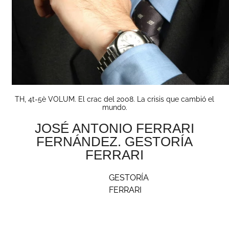
TH, 4t-5è VOLUM. El crac del 2008. La crisis que cambió el
mundo.
JOSÉ ANTONIO FERRARI
FERNÁNDEZ. GESTORÍA
FERRARI
GESTORÍA
FERRARI