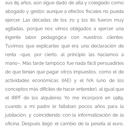
sus 85 años, aún sigue dado de alta y colegiado como
abogado y gestor, aunque a efectos fiscales no pueda
ejercer. Las décadas de los 70 y los 80 fueron muy
agitadas, porque nos vimos obligados a ejercer una
ingente labor pedagógica con nuestros clientes.
Tuvimos que explicarles qué era una declaración de
renta –que, por cierto, al principio las hacíamos a
mano–. Más tarde tampoco fue nada fácil persuadirles
de que tenían que pagar otros impuestos, como el de
actividades económicas (IAE) y el IVA (uno de los
conceptos más difíciles de hacer entender), al igual que
el IRPF de los alquileres. Yo me incorporé en 1989,
cuando a mi padre le faltaban pocos años para la
jubilación, y coincidiendo con la informatización de la
oficina. Después llegó el cambio de la peseta al euro,