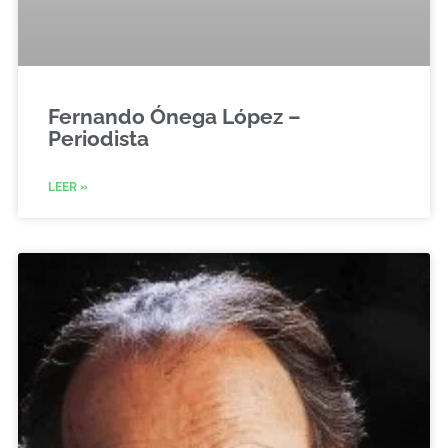
Fernando Ónega López –
Periodista
LEER »