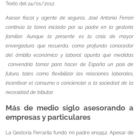
Texto del 24/01/2012 .
Asesor fiscal y agente de seguros, José Antonio Ferrari
continúa la tarea iniciada por su padre en la gestoría
familiar. Aunque la presente es la crisis de mayor
envergadura que recuerda, como profundo conocedor
del ámbito económico y laboral apunta qué medidas
convendría tomar para hacer de España un país de
futuro, tales como flexibilizar las relaciones laborales,
incentivar el consumo o concienciar a la sociedad de la
necesidad de tributar.
Más de medio siglo asesorando a
empresas y particulares
La Gestoría Ferrarila fundó mi padre en1952. Apesar de