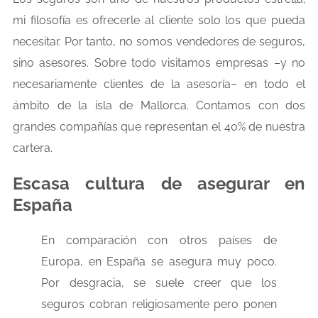
mi filosofía es ofrecerle al cliente solo los que pueda
necesitar. Por tanto, no somos vendedores de seguros,
sino asesores. Sobre todo visitamos empresas –y no
necesariamente clientes de la asesoría– en todo el
ámbito de la isla de Mallorca. Contamos con dos
grandes compañías que representan el 40% de nuestra
cartera.
Escasa cultura de asegurar en
España
En comparación con otros países de
Europa, en España se asegura muy poco.
Por desgracia, se suele creer que los
seguros cobran religiosamente pero ponen