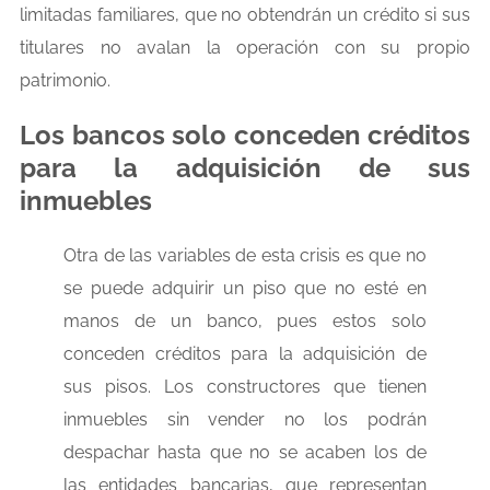
limitadas familiares, que no obtendrán un crédito si sus
titulares no avalan la operación con su propio
patrimonio.
Los bancos solo conceden créditos
para la adquisición de sus
inmuebles
Otra de las variables de esta crisis es que no
se puede adquirir un piso que no esté en
manos de un banco, pues estos solo
conceden créditos para la adquisición de
sus pisos. Los constructores que tienen
inmuebles sin vender no los podrán
despachar hasta que no se acaben los de
las entidades bancarias, que representan