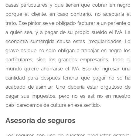
casas particulares y que tienen que cobrar en negro
porque el cliente, en caso contrario, no aceptaría el
trato. Ese pintor se ve obligado facturar a un pariente o
a quien sea, y a pagar de su propio sueldo el IVA. La
economía sumergida causa estas irregularidades. Lo
grave es que no solo obligan a trabajar en negro los
particulares, sino los grandes empresarios. Todo el
mundo quiere ahorrarse el IVA. Eso de ingresar una
cantidad para después tenerla que pagar no se ha
acabado de asimilar. Uno debería estar orgulloso de
pagar sus impuestos, pero no es así; no en nuestro
país: carecemos de cultura en ese sentido.
Asesoría de seguros
Los seguros son uno de nuestros productos estrella;