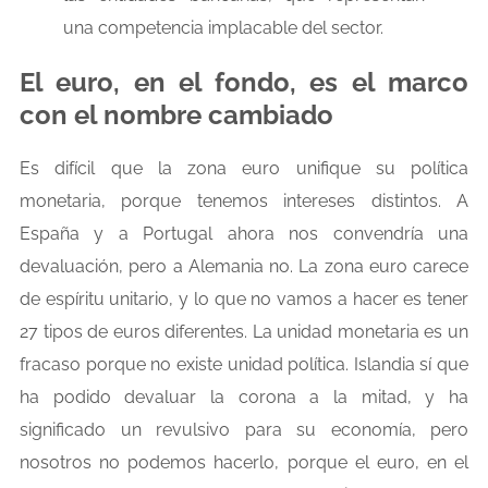
una competencia implacable del sector.
El euro, en el fondo, es el marco
con el nombre cambiado
Es difícil que la zona euro unifique su política
monetaria, porque tenemos intereses distintos. A
España y a Portugal ahora nos convendría una
devaluación, pero a Alemania no. La zona euro carece
de espíritu unitario, y lo que no vamos a hacer es tener
27 tipos de euros diferentes. La unidad monetaria es un
fracaso porque no existe unidad política. Islandia sí que
ha podido devaluar la corona a la mitad, y ha
significado un revulsivo para su economía, pero
nosotros no podemos hacerlo, porque el euro, en el