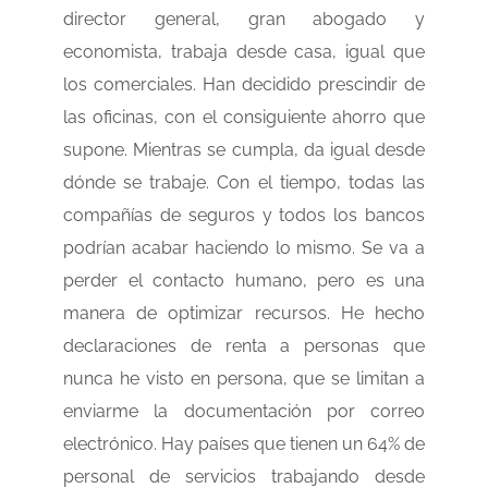
director general, gran abogado y
economista, trabaja desde casa, igual que
los comerciales. Han decidido prescindir de
las oficinas, con el consiguiente ahorro que
supone. Mientras se cumpla, da igual desde
dónde se trabaje. Con el tiempo, todas las
compañías de seguros y todos los bancos
podrían acabar haciendo lo mismo. Se va a
perder el contacto humano, pero es una
manera de optimizar recursos. He hecho
declaraciones de renta a personas que
nunca he visto en persona, que se limitan a
enviarme la documentación por correo
electrónico. Hay países que tienen un 64% de
personal de servicios trabajando desde