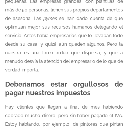
pequeñas. Las empresas grandes, con plantillas de
más de 50 personas, tienen sus propios departamentos
de asesoría. Las
pymes
se han dado cuenta de que
optimizan mejor sus recursos humanos delegando el
servicio. Antes había empresarios que lo llevaban todo
desde su casa, y quizá aún queden algunos. Pero la
nuestra es una tarea ardua que dispersa, y que a
menudo desvía la atención del empresario de lo que de
verdad importa.
Deberíamos estar orgullosos de
pagar nuestros impuestos
Hay clientes que llegan a final de mes habiendo
cobrado mucho dinero, pero sin haber pagado el IVA.
Estoy hablando, por ejemplo, de pintores que pintan