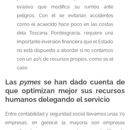
evasivo que modifica su rumbo ante
peligros. Con él se evitarían accidentes
como el acaecido hace poco en las costas
dela Toscana. Pordesgracia, requiere una
importante inversión financiera que el Estado
no está dispuesto a abordar si no contamos
con un 40% de recursos propios, como es el
caso.
Las
pymes
se han dado cuenta de
que optimizan mejor sus recursos
humanos delegando el servicio
Entre contabilidad y seguridad social llevamos unas 70
empresas, en general la mayoría son empresas