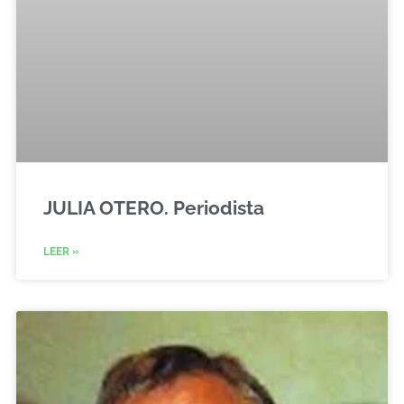
JULIA OTERO. Periodista
LEER »