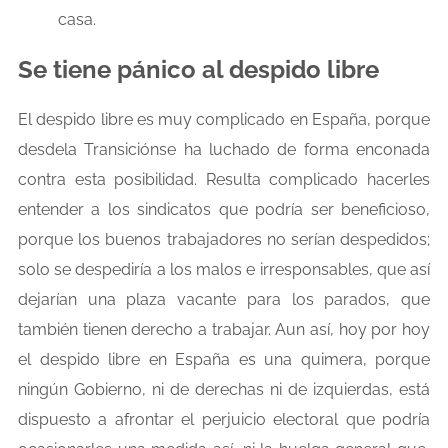
casa.
Se tiene pánico al despido libre
El despido libre es muy complicado en España, porque
desdela Transiciónse ha luchado de forma enconada
contra esta posibilidad. Resulta complicado hacerles
entender a los sindicatos que podría ser beneficioso,
porque los buenos trabajadores no serían despedidos;
solo se despediría a los malos e irresponsables, que así
dejarían una plaza vacante para los parados, que
también tienen derecho a trabajar. Aun así, hoy por hoy
el despido libre en España es una quimera, porque
ningún Gobierno, ni de derechas ni de izquierdas, está
dispuesto a afrontar el perjuicio electoral que podría