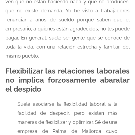
ven que no están haciendo nada y que no producen,
que no existe demanda. Yo he visto a trabajadores
renunciar a años de sueldo porque saben que el
empresario, a quienes están agradecidos, no les puede
pagar. En general, suele ser gente que se conoce de
toda la vida, con una relación estrecha y familiar, del
mismo pueblo.
Flexibilizar las relaciones laborales
no implica forzosamente abaratar
el despido
Suele asociarse la flexibilidad laboral a la
facilidad de despedir, pero existen más
maneras de flexibilizar y optimizar. Sé de una
empresa de Palma de Mallorca cuyo