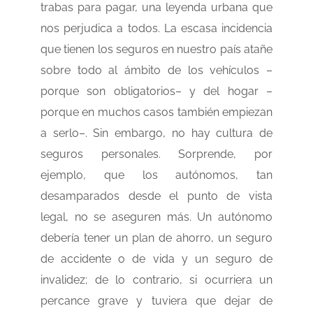
trabas para pagar, una leyenda urbana que
nos perjudica a todos. La escasa incidencia
que tienen los seguros en nuestro país atañe
sobre todo al ámbito de los vehículos –
porque son obligatorios– y del hogar –
porque en muchos casos también empiezan
a serlo–. Sin embargo, no hay cultura de
seguros personales. Sorprende, por
ejemplo, que los autónomos, tan
desamparados desde el punto de vista
legal, no se aseguren más. Un autónomo
debería tener un plan de ahorro, un seguro
de accidente o de vida y un seguro de
invalidez; de lo contrario, si ocurriera un
percance grave y tuviera que dejar de