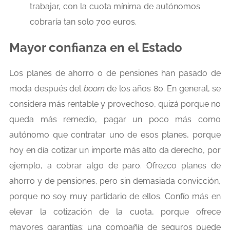
trabajar, con la cuota mínima de autónomos
cobraría tan solo 700 euros.
Mayor confianza en el Estado
Los planes de ahorro o de pensiones han pasado de
moda después del
boom
de los años 80. En general, se
considera más rentable y provechoso, quizá porque no
queda más remedio, pagar un poco más como
autónomo que contratar uno de esos planes, porque
hoy en día cotizar un importe más alto da derecho, por
ejemplo, a cobrar algo de paro. Ofrezco planes de
ahorro y de pensiones, pero sin demasiada convicción,
porque no soy muy partidario de ellos. Confío más en
elevar la cotización de la cuota, porque ofrece
mayores garantías: una compañía de seguros puede