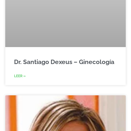
Dr. Santiago Dexeus – Ginecología
LEER »