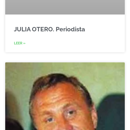
JULIA OTERO. Periodista
LEER »