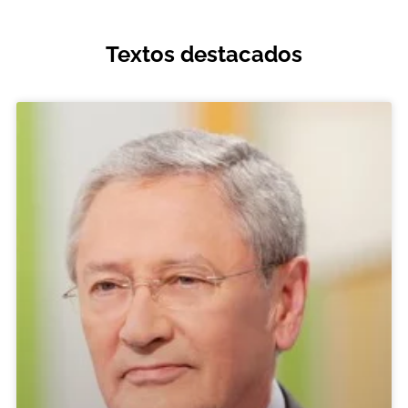
Textos destacados