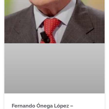
Fernando Ónega López –