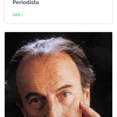
Periodista
LEER »