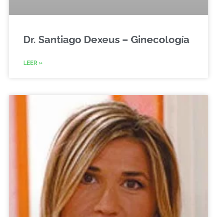
Dr. Santiago Dexeus – Ginecología
LEER »