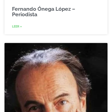
Fernando Ónega López –
Periodista
LEER »