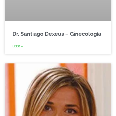
Dr. Santiago Dexeus – Ginecología
LEER »