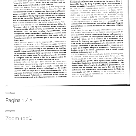
Página
1
/
2
Zoom
100%