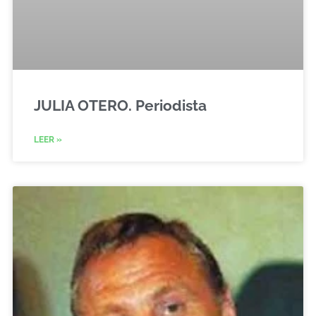
JULIA OTERO. Periodista
LEER »