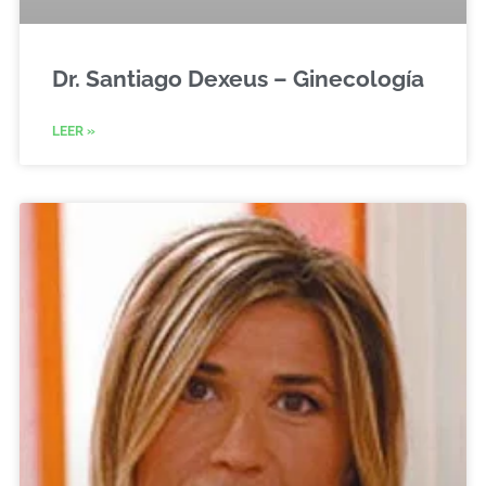
Dr. Santiago Dexeus – Ginecología
LEER »