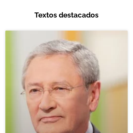
Textos destacados