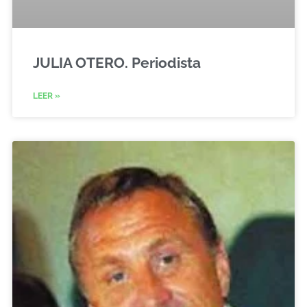
JULIA OTERO. Periodista
LEER »