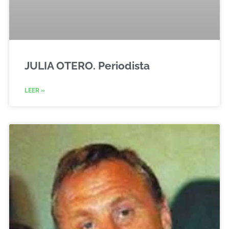
JULIA OTERO. Periodista
LEER »