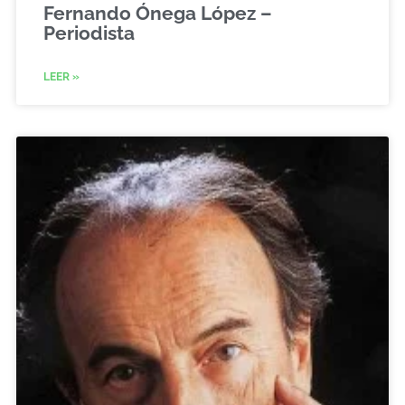
Fernando Ónega López –
Periodista
LEER »