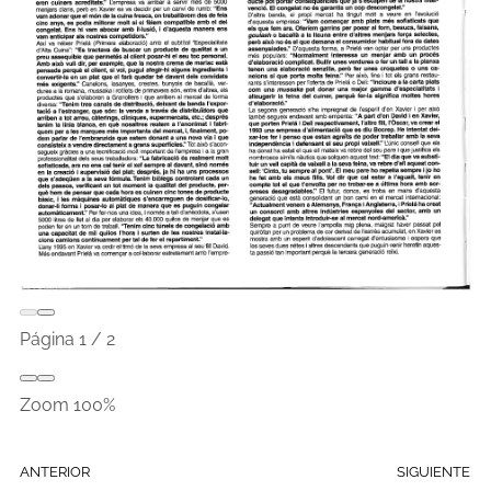
Página
1
/
2
Zoom
100%
ANTERIOR
SIGUIENTE