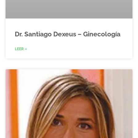
Dr. Santiago Dexeus – Ginecología
LEER »