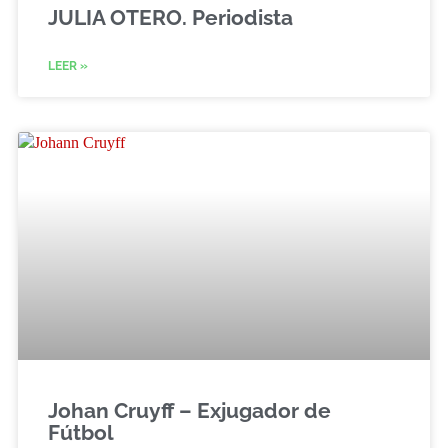
JULIA OTERO. Periodista
LEER »
Johan Cruyff – Exjugador de
Fútbol