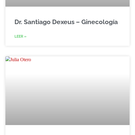
Dr. Santiago Dexeus – Ginecología
LEER »