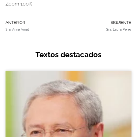
Zoom
100%
ANTERIOR
SIGUIENTE
Sra. Anna Amat
Sra. Laura Pérez
Textos destacados