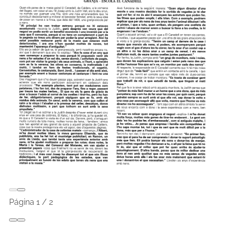
Página
1
/
2