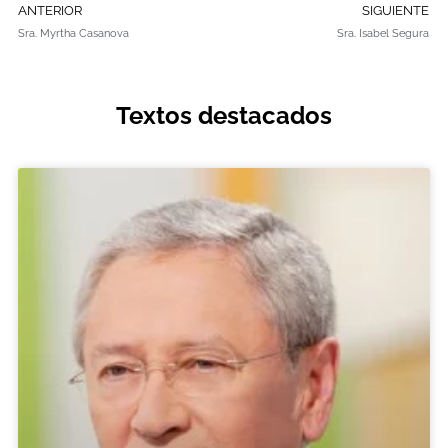
ANTERIOR
SIGUIENTE
Sra. Myrtha Casanova
Sra. Isabel Segura
Textos destacados