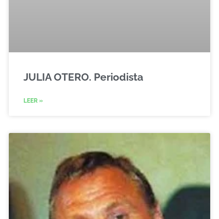
JULIA OTERO. Periodista
LEER »