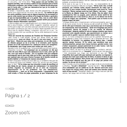
Página
1
/
2
Zoom
100%