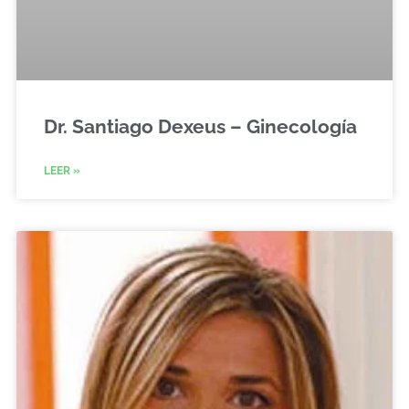
Dr. Santiago Dexeus – Ginecología
LEER »