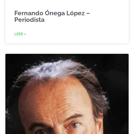
Fernando Ónega López –
Periodista
LEER »