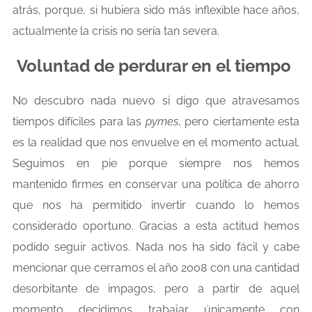
atrás, porque, si hubiera sido más inflexible hace años,
actualmente la crisis no sería tan severa.
Voluntad de perdurar en el tiempo
No descubro nada nuevo si digo que atravesamos
tiempos difíciles para las
pymes
, pero ciertamente esta
es la realidad que nos envuelve en el momento actual.
Seguimos en pie porque siempre nos hemos
mantenido firmes en conservar una política de ahorro
que nos ha permitido invertir cuando lo hemos
considerado oportuno. Gracias a esta actitud hemos
podido seguir activos. Nada nos ha sido fácil y cabe
mencionar que cerramos el año 2008 con una cantidad
desorbitante de impagos, pero a partir de aquel
momento decidimos trabajar únicamente con