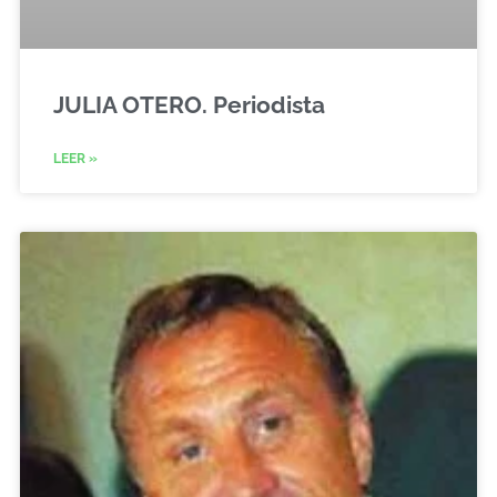
JULIA OTERO. Periodista
LEER »