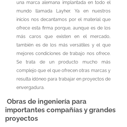
una marca alemana implantada en todo el
mundo llamada Layher. Ya en nuestros
inicios nos decantamos por el material que
ofrece esta firma porque, aunque es de los
más caros que existen en el mercado,
también es de los más versátiles y el que
mejores condiciones de trabajo nos ofrece.
Se trata de un producto mucho más
complejo que el que ofrecen otras marcas y
resulta idóneo para trabajar en proyectos de
envergadura.
Obras de ingeniería para
importantes compañías y grandes
proyectos