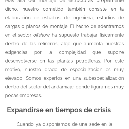
Más allá del montaje de estructuras propiamente
dicho, nuestro cometido también consiste en la
elaboración de estudios de ingeniería, estudios de
cargas o planos de montaje. El hecho de adentrarnos
en el sector
offshore
ha supuesto trabajar físicamente
dentro de las refinerías, algo que aumenta nuestras
exigencias por la complejidad que supone
desenvolverse en las plantas petrolíferas. Por este
motivo, nuestro grado de especialización es muy
elevado. Somos expertos en una subespecialización
dentro del sector del andamiaje, donde figuramos muy
pocas empresas.
Expandirse en tiempos de crisis
Cuando ya disponíamos de una sede en la