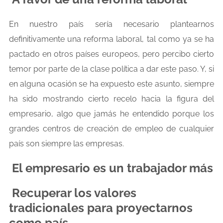
En nuestro país sería necesario plantearnos
definitivamente una reforma laboral, tal como ya se ha
pactado en otros países europeos, pero percibo cierto
temor por parte de la clase política a dar este paso. Y, si
en alguna ocasión se ha expuesto este asunto, siempre
ha sido mostrando cierto recelo hacia la figura del
empresario, algo que jamás he entendido porque los
grandes centros de creación de empleo de cualquier
país son siempre las empresas.
El empresario es un trabajador más
Recuperar los valores
tradicionales para proyectarnos
como país