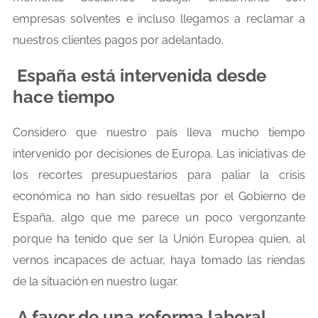
empresas solventes e incluso llegamos a reclamar a
nuestros clientes pagos por adelantado.
España está intervenida desde
hace tiempo
Considero que nuestro país lleva mucho tiempo
intervenido por decisiones de Europa. Las iniciativas de
los recortes presupuestarios para paliar la crisis
económica no han sido resueltas por el Gobierno de
España, algo que me parece un poco vergonzante
porque ha tenido que ser la Unión Europea quien, al
vernos incapaces de actuar, haya tomado las riendas
de la situación en nuestro lugar.
A favor de una reforma laboral