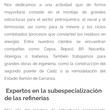
Nos dedicamos a una actividad que de forma
mayoritaria consiste en el montaje de grandes
estructuras para el sector petroquímico, el naval y el
termosolar, así como para la minería y los ciclos
combinados (procesos que convierten los residuos en
energía). Entre nuestros clientes se encuentran
compañías como Cepsa, Repsol, BP, Navantia,
Abengoa o Inabensa. También trabajamos para
grandes obras de ingeniería, como la construcción del
segundo puente de Cádiz o la remodelación del
Estadio Ramón de Carranza.
Expertos en la subespecialización
de las refinerías