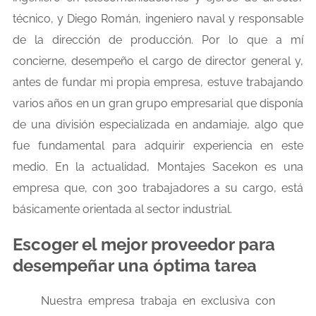
técnico, y Diego Román, ingeniero naval y responsable
de la dirección de producción. Por lo que a mí
concierne, desempeño el cargo de director general y,
antes de fundar mi propia empresa, estuve trabajando
varios años en un gran grupo empresarial que disponía
de una división especializada en andamiaje, algo que
fue fundamental para adquirir experiencia en este
medio. En la actualidad, Montajes Sacekon es una
empresa que, con 300 trabajadores a su cargo, está
básicamente orientada al sector industrial.
Escoger el mejor proveedor para
desempeñar una óptima tarea
Nuestra empresa trabaja en exclusiva con