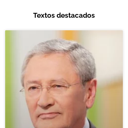
Textos destacados