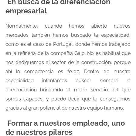
En busca de la diferenciación
empresarial
Normalmente, cuando hemos abierto nuevos
mercados también hemos buscado la especialidad,
como es el caso de Portugal, donde hemos trabajado
en la refinería de la compañía Galp. No es habitual que
nos dediquemos al sector de la construcción, porque
ahí la competencia es feroz. Dentro de nuestra
especialidad intentamos buscar siempre la
diferenciación brindando el mejor servicio del que
somos capaces, y puedo decir que lo conseguimos
gracias al gran potencial de nuestro equipo humano.
Formar a nuestros empleado, uno
de nuestros pilares