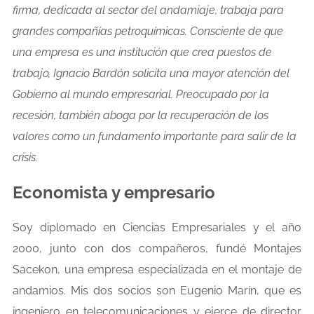
firma, dedicada al sector del andamiaje, trabaja para
grandes compañías petroquímicas. Consciente de que
una empresa es una institución que crea puestos de
trabajo, Ignacio Bardón solicita una mayor atención del
Gobierno al mundo empresarial. Preocupado por la
recesión, también aboga por la recuperación de los
valores como un fundamento importante para salir de la
crisis.
Economista y empresario
Soy diplomado en Ciencias Empresariales y el año
2000, junto con dos compañeros, fundé Montajes
Sacekon, una empresa especializada en el montaje de
andamios. Mis dos socios son Eugenio Marín, que es
ingeniero en telecomunicaciones y ejerce de director