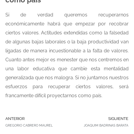
Si de verdad queremos recuperarnos
económicamente habrá que empezar por recobrar
ciertos valores. Actitudes extendidas como la falsedad
de algunas bajas laborales o la baja productividad van
ligadas de manera incuestionable a la falta de valores.
Cuanto antes mejor es menester que nos centremos en
una labor educativa que cambie esta mentalidad
generalizada que nos malogra. Si no juntamos nuestros
esfuerzos para recuperar ciertos valores, será
francamente difícil proyectarnos como país.
ANTERIOR
SIGUIENTE
GREGORIO CABRERO MAUREL
JOAQUIM BADRINAS BARATA