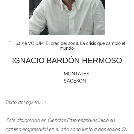
TH, 4t-5è VOLUM. El crac del 2008. La crisis que cambió el
mundo.
IGNACIO BARDÓN HERMOSO
MONTAJES
SACEKON
Texto del 03/10/11 .
Este diplomado en Ciencias Empresariales inició su
camino empresarial en el año 2000 junto a dos socios. Su