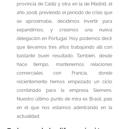
provincia de Cádiz y otra en la de Madrid, el
año 2008, previendo el período de crisis que
se aproximaba, decidimos invertir para
expandirnos, y creamos una nueva
delegación en Portugal. Hoy podemos decir
que llevamos tres años trabajando allí con
bastante buen resultado. También, desde
hace tiempo, mantenemos relaciones
comerciales con Francia, donde
recientemente hemos empezado un ciclo
combinado para la empresa Siemens.
Nuestro último punto de mira es Brasil, país
en el que nos estamos adentrando en la
actualidad.