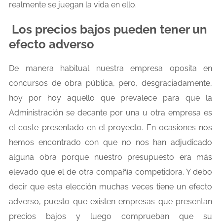
realmente se juegan la vida en ello.
Los precios bajos pueden tener un
efecto adverso
De manera habitual nuestra empresa oposita en
concursos de obra pública, pero, desgraciadamente,
hoy por hoy aquello que prevalece para que la
Administración se decante por una u otra empresa es
el coste presentado en el proyecto. En ocasiones nos
hemos encontrado con que no nos han adjudicado
alguna obra porque nuestro presupuesto era más
elevado que el de otra compañía competidora. Y debo
decir que esta elección muchas veces tiene un efecto
adverso, puesto que existen empresas que presentan
precios bajos y luego comprueban que su