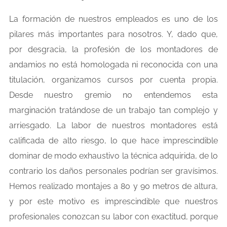
La formación de nuestros empleados es uno de los
pilares más importantes para nosotros. Y, dado que,
por desgracia, la profesión de los montadores de
andamios no está homologada ni reconocida con una
titulación, organizamos cursos por cuenta propia.
Desde nuestro gremio no entendemos esta
marginación tratándose de un trabajo tan complejo y
arriesgado. La labor de nuestros montadores está
calificada de alto riesgo, lo que hace imprescindible
dominar de modo exhaustivo la técnica adquirida, de lo
contrario los daños personales podrían ser gravísimos.
Hemos realizado montajes a 80 y 90 metros de altura,
y por este motivo es imprescindible que nuestros
profesionales conozcan su labor con exactitud, porque