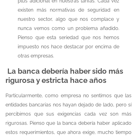
plus adicional en nuestras tarifas. Cada vez
existen más normativas de seguridad en
nuestro sector, algo que nos complace y
nunca vemos como un problema añadido.
Pienso que esta seriedad que nos hemos
impuesto nos hace destacar por encima de
otras empresas.
La banca debería haber sido más
rigurosa y estricta hace años
Particularmente, como empresa no sentimos que las
entidades bancarias nos hayan dejado de lado, pero sí
percibimos que sus exigencias cada vez son más
rigurosas. Pienso que la banca debería haber aplicado
estos requerimientos, que ahora exige, mucho tiempo