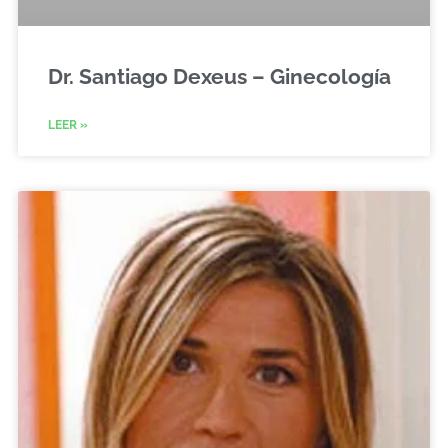
Dr. Santiago Dexeus – Ginecología
LEER »