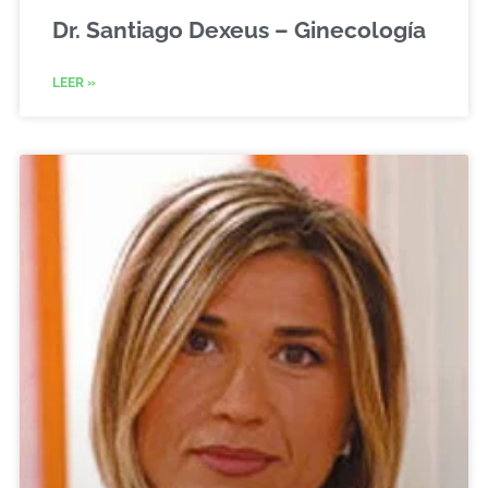
Dr. Santiago Dexeus – Ginecología
LEER »