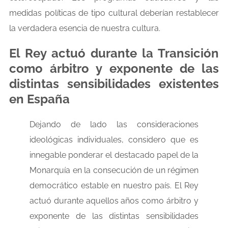
medidas políticas de tipo cultural deberían restablecer
la verdadera esencia de nuestra cultura.
El Rey actuó durante la Transición
como árbitro y exponente de las
distintas sensibilidades existentes
en España
Dejando de lado las consideraciones
ideológicas individuales, considero que es
innegable ponderar el destacado papel de la
Monarquía en la consecución de un régimen
democrático estable en nuestro país. El Rey
actuó durante aquellos años como árbitro y
exponente de las distintas sensibilidades