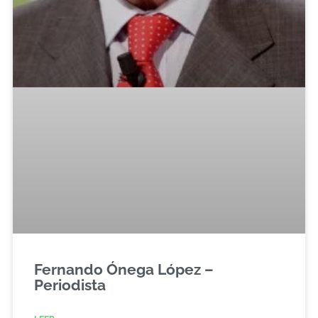
Fernando Ónega López –
Periodista