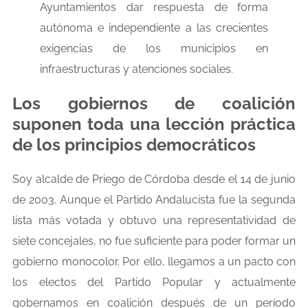
Ayuntamientos dar respuesta de forma
autónoma e independiente a las crecientes
exigencias de los municipios en
infraestructuras y atenciones sociales.
Los gobiernos de coalición
suponen toda una lección práctica
de los principios democráticos
Soy alcalde de Priego de Córdoba desde el 14 de junio
de 2003. Aunque el Partido Andalucista fue la segunda
lista más votada y obtuvo una representatividad de
siete concejales, no fue suficiente para poder formar un
gobierno monocolor. Por ello, llegamos a un pacto con
los electos del Partido Popular y actualmente
gobernamos en coalición después de un período