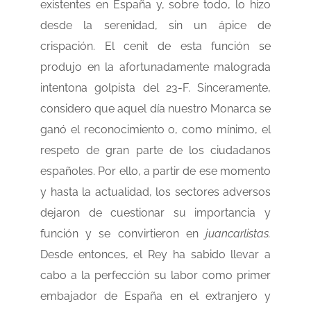
existentes en España y, sobre todo, lo hizo
desde la serenidad, sin un ápice de
crispación. El cenit de esta función se
produjo en la afortunadamente malograda
intentona golpista del 23-F. Sinceramente,
considero que aquel día nuestro Monarca se
ganó el reconocimiento o, como mínimo, el
respeto de gran parte de los ciudadanos
españoles. Por ello, a partir de ese momento
y hasta la actualidad, los sectores adversos
dejaron de cuestionar su importancia y
función y se convirtieron en
juancarlistas.
Desde entonces, el Rey ha sabido llevar a
cabo a la perfección su labor como primer
embajador de España en el extranjero y