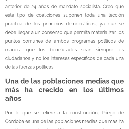
anterior de 24 años de mandato socialista. Creo que
este tipo de coaliciones suponen toda una lección
práctica de los principios democráticos, ya que se
debe llegar a un consenso que permita materializar los
puntos comunes de ambos programas políticos de
manera que los beneficiados sean siempre los
ciudadanos y no los intereses específicos de cada una
de las fuerzas políticas.
Una de las poblaciones medias que
más ha crecido en los últimos
años
Por lo que se refiere a la construcción, Priego de
Córdoba es una de las poblaciones medias que más ha