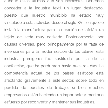
aunque estas últimas aún son incipientes. Debemos
conceder a la industria textil un lugar destacado,
puesto que nuestro municipio ha estado muy
vinculado a esta actividad desde el siglo XVII, en que se
instaló la manufactura para la creación de tafetán, un
tejido de seda muy cotizado. Posteriormente, por
causas diversas, pero principalmente por la falta de
inversiones para la modernización de los telares, esta
industria primigenia fue sustituida por la de la
confección, que ha perdurado hasta nuestros días. La
competencia actual de los países asiáticos está
afectando gravemente a este sector, sobre todo en
pérdida de puestos de trabajo, si bien muchos
empresarios están haciendo un importante y meritorio
esfuerzo por reconvertir y mantener sus industrias.