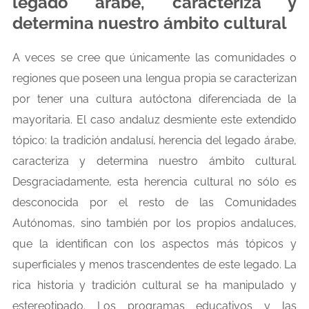
legado árabe, caracteriza y
determina nuestro ámbito cultural
A veces se cree que únicamente las comunidades o
regiones que poseen una lengua propia se caracterizan
por tener una cultura autóctona diferenciada de la
mayoritaria. El caso andaluz desmiente este extendido
tópico: la tradición andalusí, herencia del legado árabe,
caracteriza y determina nuestro ámbito cultural.
Desgraciadamente, esta herencia cultural no sólo es
desconocida por el resto de las Comunidades
Autónomas, sino también por los propios andaluces,
que la identifican con los aspectos más tópicos y
superficiales y menos trascendentes de este legado. La
rica historia y tradición cultural se ha manipulado y
estereotipado. Los programas educativos y las