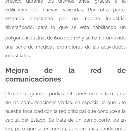
crecido durante los últimos años, gracias a la
edificación de nuevas viviendas. Por otra parte,
estamos apostando por un modelo industrial
diversificado, para lo que se está habilitando un
2
polígono industrial de 600.000 m
y se han promovido
una serie de medidas promotoras de las actividades
industriales.
Mejora de la red de
comunicaciones
Una de las grandes porfías del consistorio es la mejora
de las comunicaciones viarias, en especial la que une
nuestra localidad con la red principal que conduce a la
capital del Estado. Se trata de un tramo corto, de 19
km, pero que se encuentra, aún, en unas condiciones