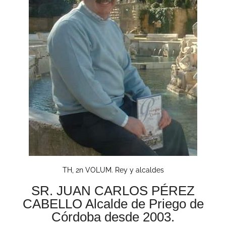
TH, 2n VOLUM. Rey y alcaldes
SR. JUAN CARLOS PÉREZ
CABELLO Alcalde de Priego de
Córdoba desde 2003.