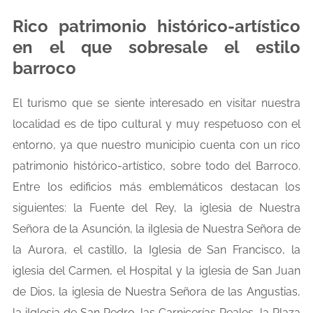
Rico patrimonio histórico-artístico
en el que sobresale el estilo
barroco
El turismo que se siente interesado en visitar nuestra
localidad es de tipo cultural y muy respetuoso con el
entorno, ya que nuestro municipio cuenta con un rico
patrimonio histórico-artístico, sobre todo del Barroco.
Entre los edificios más emblemáticos destacan los
siguientes: la Fuente del Rey, la iglesia de Nuestra
Señora de la Asunción, la iIglesia de Nuestra Señora de
la Aurora, el castillo, la Iglesia de San Francisco, la
iglesia del Carmen, el Hospital y la iglesia de San Juan
de Dios, la iglesia de Nuestra Señora de las Angustias,
la iIglesia de San Pedro, las Carnicerías Reales, la Plaza