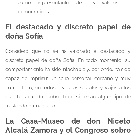
como representante de los valores
democráticos.
El destacado y discreto papel de
doña Sofía
Considero que no se ha valorado el destacado y
discreto papel de doña Sofía. En todo momento, su
comportamiento ha sido intachable y, por ende, ha sido
capaz de imprimir un sello personal, cercano y muy
humanitario, en todos los actos sociales y viajes a los
que ha acudido, sobre todo si tenían algún tipo de
trasfondo humanitario.
La Casa-Museo de don Niceto
Alcalá Zamora y el Congreso sobre