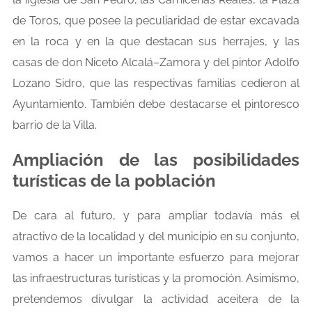
de Toros, que posee la peculiaridad de estar excavada
en la roca y en la que destacan sus herrajes, y las
casas de don Niceto Alcalá–Zamora y del pintor Adolfo
Lozano Sidro, que las respectivas familias cedieron al
Ayuntamiento. También debe destacarse el pintoresco
barrio de la Villa.
Ampliación de las posibilidades
turísticas de la población
De cara al futuro, y para ampliar todavía más el
atractivo de la localidad y del municipio en su conjunto,
vamos a hacer un importante esfuerzo para mejorar
las infraestructuras turísticas y la promoción. Asimismo,
pretendemos divulgar la actividad aceitera de la