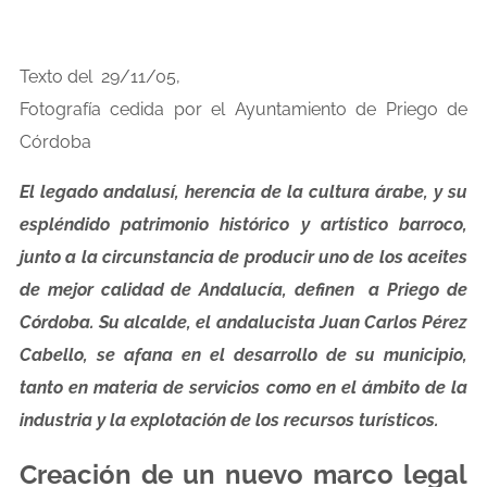
Texto del 29/11/05,
Fotografía cedida por el Ayuntamiento de Priego de
Córdoba
El legado andalusí, herencia de la cultura árabe, y su
espléndido patrimonio histórico y artístico barroco,
junto a la circunstancia de producir uno de los aceites
de mejor calidad de Andalucía, definen a Priego de
Córdoba. Su alcalde, el andalucista Juan Carlos Pérez
Cabello, se afana en el desarrollo de su municipio,
tanto en materia de servicios como en el ámbito de la
industria y la explotación de los recursos turísticos.
Creación de un nuevo marco legal