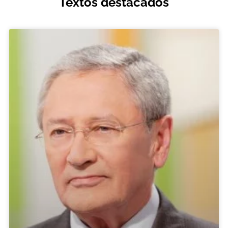
Textos destacados