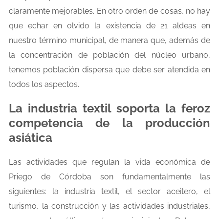
claramente mejorables. En otro orden de cosas, no hay
que echar en olvido la existencia de 21 aldeas en
nuestro término municipal, de manera que, además de
la concentración de población del núcleo urbano,
tenemos población dispersa que debe ser atendida en
todos los aspectos.
La industria textil soporta la feroz
competencia de la producción
asiática
Las actividades que regulan la vida económica de
Priego de Córdoba son fundamentalmente las
siguientes: la industria textil, el sector aceitero, el
turismo, la construcción y las actividades industriales,