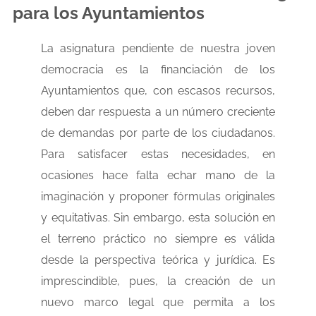
para los Ayuntamientos
La asignatura pendiente de nuestra joven
democracia es la financiación de los
Ayuntamientos que, con escasos recursos,
deben dar respuesta a un número creciente
de demandas por parte de los ciudadanos.
Para satisfacer estas necesidades, en
ocasiones hace falta echar mano de la
imaginación y proponer fórmulas originales
y equitativas. Sin embargo, esta solución en
el terreno práctico no siempre es válida
desde la perspectiva teórica y jurídica. Es
imprescindible, pues, la creación de un
nuevo marco legal que permita a los