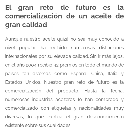
El gran reto de futuro es la
comercialización de un aceite de
gran calidad
Aunque nuestro aceite quizá no sea muy conocido a
nivel popular, ha recibido numerosas distinciones
internacionales por su elevada calidad. Sin ir más lejos,
en el año 2004 recibió 42 premios en todo el mundo de
países tan diversos como España, China, Italia y
Estados Unidos. Nuestro gran reto de futuro es la
comercialización del producto. Hasta la fecha,
numerosas industrias aceiteras lo han comprado y
comercializado con etiquetas y nacionalidades muy
diversas, lo que explica el gran desconocimiento
existente sobre sus cualidades.