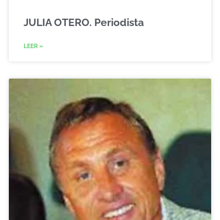
JULIA OTERO. Periodista
LEER »