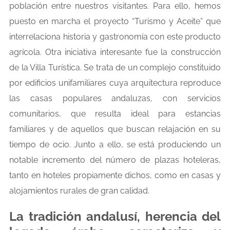
población entre nuestros visitantes. Para ello, hemos
puesto en marcha el proyecto “Turismo y Aceite” que
interrelaciona historia y gastronomía con este producto
agrícola. Otra iniciativa interesante fue la construcción
de la Villa Turística. Se trata de un complejo constituido
por edificios unifamiliares cuya arquitectura reproduce
las casas populares andaluzas, con servicios
comunitarios, que resulta ideal para estancias
familiares y de aquellos que buscan relajación en su
tiempo de ocio. Junto a ello, se está produciendo un
notable incremento del número de plazas hoteleras,
tanto en hoteles propiamente dichos, como en casas y
alojamientos rurales de gran calidad.
La tradición andalusí, herencia del