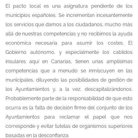
El pacto local es una asignatura pendiente de los
municipios españoles. Se incrementan incesantemente
los servicios que damos a los ciudadanos, mucho más
allá de nuestras competencias y no recibimos la ayuda
económica necesaria para asumir los costes. El
Gobierno autónomo, y especialmente los cabildos
insulares aquí en Canarias, tienen unas amplísimas
competencias que a menudo se inmiscuyen en las
municipales, diluyendo las posibilidades de gestión de
los Ayuntamientos y, a la vez, descapitalizándonos.
Probablemente parte de la responsabilidad de que esto
ocurra es la falta de decisión firme del conjunto de los
Ayuntamientos para reclamar el papel que nos
corresponde y evitar tutelas de organismos superiores
basadas en la desconfianza.