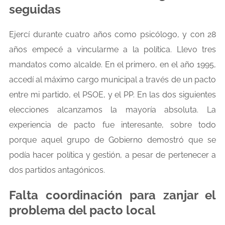
seguidas
Ejercí durante cuatro años como psicólogo, y con 28
años empecé a vincularme a la política. Llevo tres
mandatos como alcalde. En el primero, en el año 1995,
accedí al máximo cargo municipal a través de un pacto
entre mi partido, el PSOE, y el PP. En las dos siguientes
elecciones alcanzamos la mayoría absoluta. La
experiencia de pacto fue interesante, sobre todo
porque aquel grupo de Gobierno demostró que se
podía hacer política y gestión, a pesar de pertenecer a
dos partidos antagónicos.
Falta coordinación para zanjar el
problema del pacto local