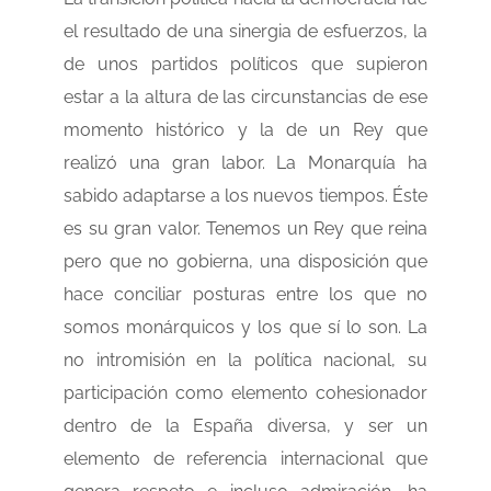
el resultado de una sinergia de esfuerzos, la
de unos partidos políticos que supieron
estar a la altura de las circunstancias de ese
momento histórico y la de un Rey que
realizó una gran labor. La Monarquía ha
sabido adaptarse a los nuevos tiempos. Éste
es su gran valor. Tenemos un Rey que reina
pero que no gobierna, una disposición que
hace conciliar posturas entre los que no
somos monárquicos y los que sí lo son. La
no intromisión en la política nacional, su
participación como elemento cohesionador
dentro de la España diversa, y ser un
elemento de referencia internacional que