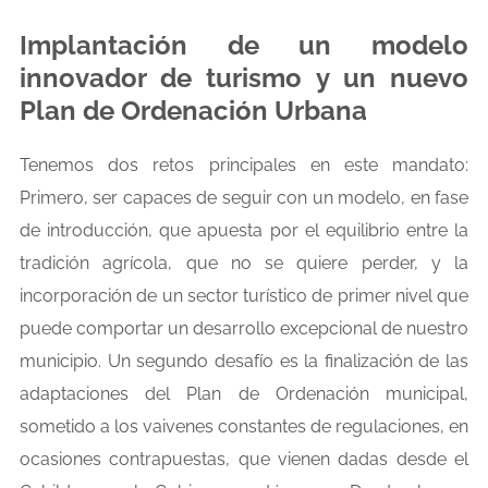
Implantación de un modelo
innovador de turismo y un nuevo
Plan de Ordenación Urbana
Tenemos dos retos principales en este mandato:
Primero, ser capaces de seguir con un modelo, en fase
de introducción, que apuesta por el equilibrio entre la
tradición agrícola, que no se quiere perder, y la
incorporación de un sector turístico de primer nivel que
puede comportar un desarrollo excepcional de nuestro
municipio. Un segundo desafío es la finalización de las
adaptaciones del Plan de Ordenación municipal,
sometido a los vaivenes constantes de regulaciones, en
ocasiones contrapuestas, que vienen dadas desde el