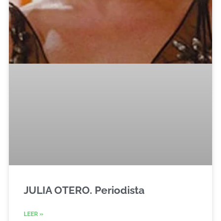
JULIA OTERO. Periodista
LEER »