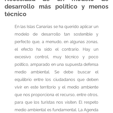
desarrollo más político y menos
técnico
En las Islas Canarias se ha querido aplicar un
modelo de desarrollo tan sostenible y
perfecto que, a menudo, en algunas zonas,
el efecto ha sido el contrario. Hay un
excesivo control, muy técnico y poco
político, amparado en una supuesta defensa
medio ambiental. Se debe buscar el
equilibrio entre los ciudadanos que deben
vivir en este territorio y el medio ambiente
que nos proporciona el recurso, entre otros,
para que los turistas nos visiten. El respeto
medio ambiental es fundamental. La Agenda