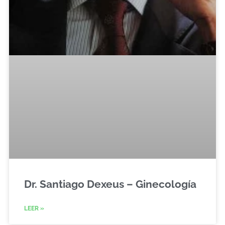
Dr. Santiago Dexeus – Ginecología
LEER »