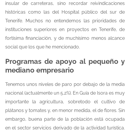
insular de carreteras, sino recordar reivindicaciones
históricas como las del Hospital público del sur de
Tenerife. Muchos no entendemos las prioridades de
instituciones superiores en proyectos en Tenerife, de
fortísima financiación, y de muchísimo menos alcance
social que los que he mencionado.
Programas de apoyo al pequeño y
mediano empresario
Tenemos unos niveles de paro por debajo de la media
nacional (actualmente un 5,2%). En Guía de Isora es muy
importante la agricultura, sobretodo el cultivo de
plátanos y tomates y, en menor medida, el de flores. Sin
embargo, buena parte de la población está ocupada
en el sector servicios derivado de la actividad turística.