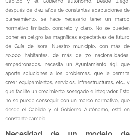
Cabildo y el Gobierno autónomo. Desde luego,
después de diez años de constantes adaptaciones de
planeamiento, se hace necesario tener un marco
normativo limitado, concreto y claro. No se pueden
poner en peligro las magníficas expectativas de futuro
de Guía de Isora. Nuestro municipio, con más de
20.000 habitantes, de más de 70 nacionalidades,
empadronados, necesita un Ayuntamiento ágil que
aporte soluciones a los problemas, que le permita
crear equipamientos, servicios, infraestructuras, etc., y
que facilite un crecimiento sosegado e integrador. Esto
no se puede conseguir con un marco normativo, que
desde el Cabildo y el Gobierno Autónomo, está en
constante cambio.
Necesidad de un modelo de