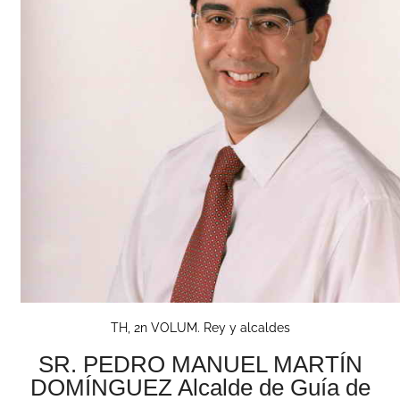
TH, 2n VOLUM. Rey y alcaldes
SR. PEDRO MANUEL MARTÍN
DOMÍNGUEZ Alcalde de Guía de