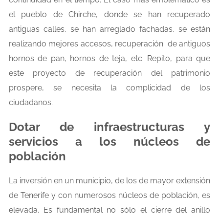
el pueblo de Chirche, donde se han recuperado
antiguas calles, se han arreglado fachadas, se están
realizando mejores accesos, recuperación de antiguos
hornos de pan, hornos de teja, etc. Repito, para que
este proyecto de recuperación del patrimonio
prospere, se necesita la complicidad de los
ciudadanos.
Dotar de infraestructuras y
servicios a los núcleos de
población
La inversión en un municipio, de los de mayor extensión
de Tenerife y con numerosos núcleos de población, es
elevada. Es fundamental no sólo el cierre del anillo