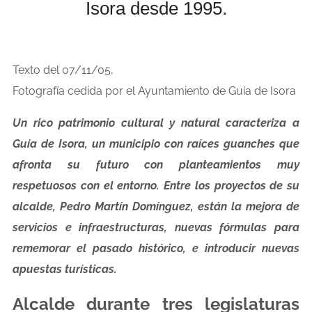
Isora desde 1995.
Texto del 07/11/05,
Fotografía cedida por el Ayuntamiento de Guía de Isora
Un rico patrimonio cultural y natural caracteriza a
Guía de Isora, un municipio con raíces guanches que
afronta su futuro con planteamientos muy
respetuosos con el entorno. Entre los proyectos de su
alcalde, Pedro Martín Domínguez, están la mejora de
servicios e infraestructuras, nuevas fórmulas para
rememorar el pasado histórico, e introducir nuevas
apuestas turísticas.
Alcalde durante tres legislaturas