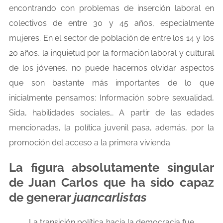
encontrando con problemas de inserción laboral en
colectivos de entre 30 y 45 años, especialmente
mujeres. En el sector de población de entre los 14 y los
20 años, la inquietud por la formación laboral y cultural
de los jóvenes, no puede hacernos olvidar aspectos
que son bastante más importantes de lo que
inicialmente pensamos: Información sobre sexualidad,
Sida, habilidades sociales… A partir de las edades
mencionadas, la política juvenil pasa, además, por la
promoción del acceso a la primera vivienda.
La figura absolutamente singular
de Juan Carlos que ha sido capaz
de generar
juancarlistas
La transición política hacia la democracia fue