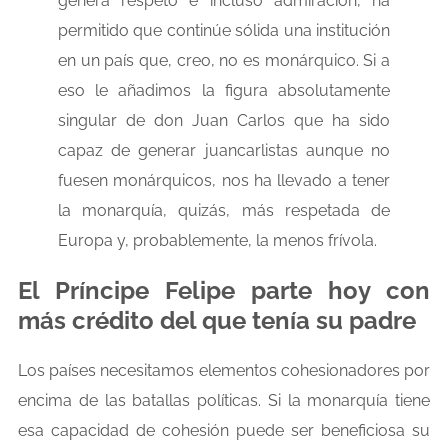
genera respeto e incluso admiración, ha
permitido que continúe sólida una institución
en un país que, creo, no es monárquico. Si a
eso le añadimos la figura absolutamente
singular de don Juan Carlos que ha sido
capaz de generar juancarlistas aunque no
fuesen monárquicos, nos ha llevado a tener
la monarquía, quizás, más respetada de
Europa y, probablemente, la menos frívola.
El Príncipe Felipe parte hoy con
más crédito del que tenía su padre
Los países necesitamos elementos cohesionadores por
encima de las batallas políticas. Si la monarquía tiene
esa capacidad de cohesión puede ser beneficiosa su