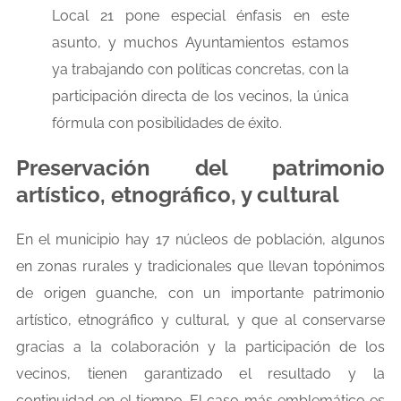
Local 21 pone especial énfasis en este
asunto, y muchos Ayuntamientos estamos
ya trabajando con políticas concretas, con la
participación directa de los vecinos, la única
fórmula con posibilidades de éxito.
Preservación del patrimonio
artístico, etnográfico, y cultural
En el municipio hay 17 núcleos de población, algunos
en zonas rurales y tradicionales que llevan topónimos
de origen guanche, con un importante patrimonio
artístico, etnográfico y cultural, y que al conservarse
gracias a la colaboración y la participación de los
vecinos, tienen garantizado el resultado y la
continuidad en el tiempo. El caso más emblemático es