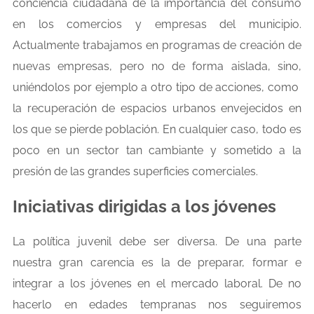
conciencia ciudadana de la importancia del consumo
en los comercios y empresas del municipio.
Actualmente trabajamos en programas de creación de
nuevas empresas, pero no de forma aislada, sino,
uniéndolos por ejemplo a otro tipo de acciones, como
la recuperación de espacios urbanos envejecidos en
los que se pierde población. En cualquier caso, todo es
poco en un sector tan cambiante y sometido a la
presión de las grandes superficies comerciales.
Iniciativas dirigidas a los jóvenes
La política juvenil debe ser diversa. De una parte
nuestra gran carencia es la de preparar, formar e
integrar a los jóvenes en el mercado laboral. De no
hacerlo en edades tempranas nos seguiremos