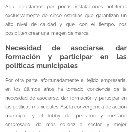
Aquí apostamos por pocas instalaciones hoteleras
exclusivamente de cinco estrellas que garantizan un
alto nivel de calidad y que, con el tiempo, nos
posibiliten crear una imagen de marca.
Necesidad de asociarse, dar
formación y participar en las
políticas municipales
Por otra parte, afortunadamente el tejido empresarial
en los últimos años ha tomado conciencia de la
necesidad de asociarse, dar formación y participar en
las políticas municipales. Así, la convergencia de acción
municipal, y el lobby del pequeño y mediano
empresario, da más solidez al sector y mejor