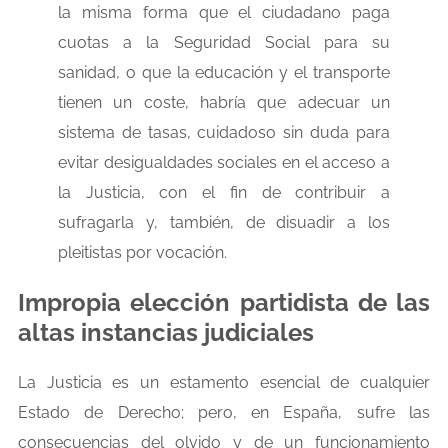
la misma forma que el ciudadano paga
cuotas a la Seguridad Social para su
sanidad, o que la educación y el transporte
tienen un coste, habría que adecuar un
sistema de tasas, cuidadoso sin duda para
evitar desigualdades sociales en el acceso a
la Justicia, con el fin de contribuir a
sufragarla y, también, de disuadir a los
pleitistas por vocación.
Impropia elección partidista de las
altas instancias judiciales
La Justicia es un estamento esencial de cualquier
Estado de Derecho; pero, en España, sufre las
consecuencias del olvido y de un funcionamiento