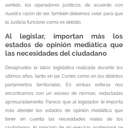
sentido, los operadores jurídicos, de acuerdo con
nuestra razón de ser, también debemos velar para que
la Justicia funcione como es debido.
Al legislar, importan más los
estados de opinión mediática que
las necesidades del ciudadano
Desapruebo la labor legislativa realizada durante los
últimos años, tanto en las Cortes como en los distintos
parlamentos territoriales. En ambas esferas nos
encontramos con un exceso de normas, redactadas
apresuradamente. Parece que al legislador le importa
más atender los estados de opinión mediática que
tener en cuenta las necesidades reales de los
ciudadanos. Al principio de mi ejercicio profesional se