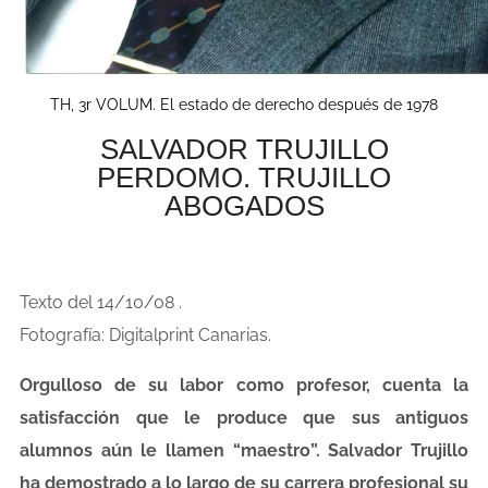
TH, 3r VOLUM. El estado de derecho después de 1978
SALVADOR TRUJILLO
PERDOMO. TRUJILLO
ABOGADOS
Texto del 14/10/08 .
Fotografía: Digitalprint Canarias.
Orgulloso de su labor como profesor, cuenta la
satisfacción que le produce que sus antiguos
alumnos aún le llamen “maestro”. Salvador Trujillo
ha demostrado a lo largo de su carrera profesional su