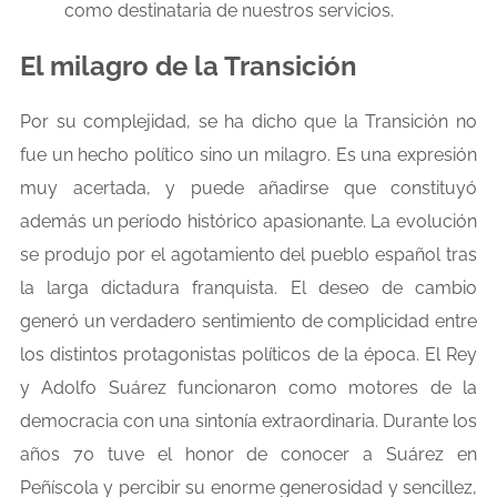
como destinataria de nuestros servicios.
El milagro de la Transición
Por su complejidad, se ha dicho que la Transición no
fue un hecho político sino un milagro. Es una expresión
muy acertada, y puede añadirse que constituyó
además un período histórico apasionante. La evolución
se produjo por el agotamiento del pueblo español tras
la larga dictadura franquista. El deseo de cambio
generó un verdadero sentimiento de complicidad entre
los distintos protagonistas políticos de la época. El Rey
y Adolfo Suárez funcionaron como motores de la
democracia con una sintonía extraordinaria. Durante los
años 70 tuve el honor de conocer a Suárez en
Peñíscola y percibir su enorme generosidad y sencillez,