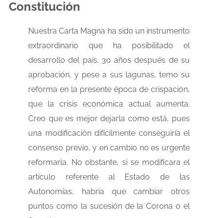
Constitución
Nuestra Carta Magna ha sido un instrumento
extraordinario que ha posibilitado el
desarrollo del país. 30 años después de su
aprobación, y pese a sus lagunas, temo su
reforma en la presente época de crispación,
que la crisis económica actual aumenta.
Creo que es mejor dejarla como está, pues
una modificación difícilmente conseguiría el
consenso previo, y en cambio no es urgente
reformarla. No obstante, si se modificara el
artículo referente al Estado de las
Autonomías, habría que cambiar otros
puntos como la sucesión de la Corona o el