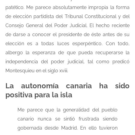
patético. Me parece absolutamente impropia la forma
de elección partidista del Tribunal Constitucional y del
Consejo General del Poder Judicial. El hecho reciente
de darse a conocer el presidente de éste antes de su
elección es a todas luces esperpéntico. Con todo,
albergo la esperanza de que pueda recuperarse la
independencia del poder judicial, tal como predicó
Montesquieu en el siglo xviii.
La autonomía canaria ha sido
positiva para la isla
Me parece que la generalidad del pueblo
canario nunca se sintió frustrada siendo
gobernada desde Madrid. En ello tuvieron