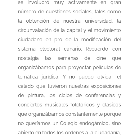
se involucró muy activamente en gran
número de cuestiones sociales, tales como
la obtención de nuestra universidad, la
circunvalación de la capital y el movimiento
ciudadano en pro de la modificación del
sistema electoral canario. Recuerdo con
nostalgia las semanas de cine que
organizábamos para proyectar películas de
temática jurídica. Y no puedo olvidar el
calado que tuvieron nuestras exposiciones
de pintura, los ciclos de conferencias y
conciertos musicales folclóricos y clásicos
que organizábamos constantemente porque
no queríamos un Colegio endogámico, sino
abierto en todos los órdenes a la ciudadanía,