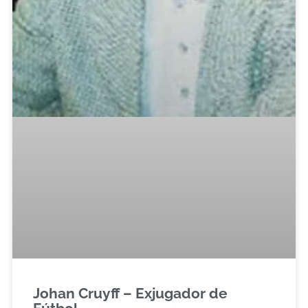
Johan Cruyff – Exjugador de