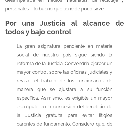
desamparada en medios materiales, de reciclaje y
personales–, lo bueno que tiene de poco sirve.
Por una Justicia al alcance de
todos y bajo control
La gran asignatura pendiente en materia
social de nuestro país sigue siendo la
reforma de la Justicia. Convendría ejercer un
mayor control sobre las oficinas judiciales y
revisar el trabajo de los funcionarios de
manera que se ajustara a su función
específica. Asimismo, es exigible un mayor
escrúpulo en la concesión del beneficio de
la Justicia gratuita para evitar litigios
carentes de fundamento. Considero que, de