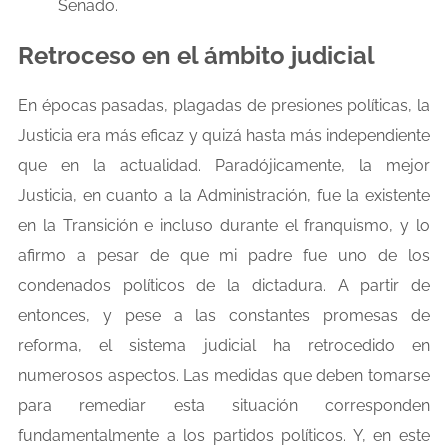
Senado.
Retroceso en el ámbito judicial
En épocas pasadas, plagadas de presiones políticas, la
Justicia era más eficaz y quizá hasta más independiente
que en la actualidad. Paradójicamente, la mejor
Justicia, en cuanto a la Administración, fue la existente
en la Transición e incluso durante el franquismo, y lo
afirmo a pesar de que mi padre fue uno de los
condenados políticos de la dictadura. A partir de
entonces, y pese a las constantes promesas de
reforma, el sistema judicial ha retrocedido en
numerosos aspectos. Las medidas que deben tomarse
para remediar esta situación corresponden
fundamentalmente a los partidos políticos. Y, en este