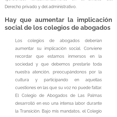
Derecho privado y del administrativo.
Hay que aumentar la implicación
social de los colegios de abogados
Los colegios de abogados deberían
aumentar su implicación social. Conviene
recordar que estamos inmersos en la
sociedad y que debemos prestarle toda
nuestra atención, preocupándonos por la
cultura y participando en aquellas
cuestiones en las que su voz no puede faltar.
El Colegio de Abogados de Las Palmas
desarrolló en eso una intensa labor durante
la Transición. Bajo mis mandatos, el Colegio