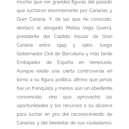
mucho que ver grandes figuras del pasado
que lucharon enormemente por Canarias y
Gran Canaria. Y, de las que he conocido,
destaco al abogado Matías Vega Guerra,
presidente del Cabildo Insular de Gran
Canaria entre 1945 y 1960, luego
Gobernador Civil de Barcelona y más tarde
Embajador de España en Venezuela.
Aunque existe una cierta controversia en
torno a su figura política, afirmo que jamás
fue un franquista y menos aún un obediente
convencido, sino que aprovechó las
oportunidades y los recursos a su alcance
para luchar en pro del reconocimiento de
Canarias y del bienestar de sus ciudadanos.