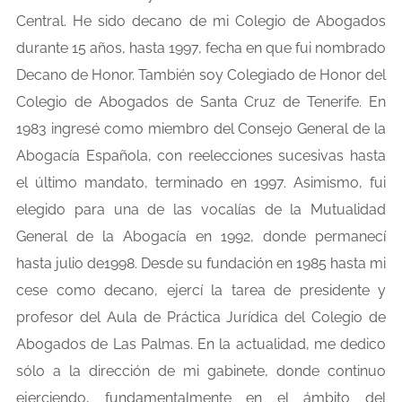
Central. He sido decano de mi Colegio de Abogados
durante 15 años, hasta 1997, fecha en que fui nombrado
Decano de Honor. También soy Colegiado de Honor del
Colegio de Abogados de Santa Cruz de Tenerife. En
1983 ingresé como miembro del Consejo General de la
Abogacía Española, con reelecciones sucesivas hasta
el último mandato, terminado en 1997. Asimismo, fui
elegido para una de las vocalías de la Mutualidad
General de la Abogacía en 1992, donde permanecí
hasta julio de1998. Desde su fundación en 1985 hasta mi
cese como decano, ejercí la tarea de presidente y
profesor del Aula de Práctica Jurídica del Colegio de
Abogados de Las Palmas. En la actualidad, me dedico
sólo a la dirección de mi gabinete, donde continuo
ejerciendo, fundamentalmente en el ámbito del