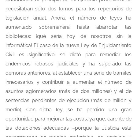
necesitaban sólo dos tomos para los repertorios de
legislación anual. Ahora, el número de leyes ha
aumentado sobremanera hasta abarrotar las
bibliotecas: ¡qué sería hoy de nosotros sin la
informática! El caso de la nueva Ley de Enjuiciamiento
Civil es significativo: se dictó para remediar los
endémicos retrasos judiciales y ha superado las
demoras anteriores, al establecer una serie de trámites
innecesarios y contribuir a aumentar el número de
asuntos aglomerados (más de dos millones) y el de
sentencias pendientes de ejecución (más de millón y
medio). Con dicha ley, se ha perdido una gran
oportunidad para mejorar las cosas, ya que, carente de
las dotaciones adecuadas –porque la Justicia está