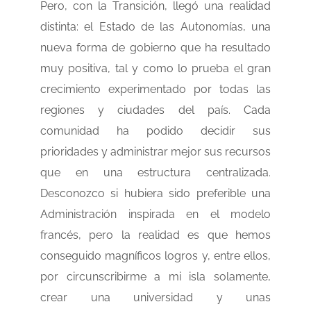
Pero, con la Transición, llegó una realidad
distinta: el Estado de las Autonomías, una
nueva forma de gobierno que ha resultado
muy positiva, tal y como lo prueba el gran
crecimiento experimentado por todas las
regiones y ciudades del país. Cada
comunidad ha podido decidir sus
prioridades y administrar mejor sus recursos
que en una estructura centralizada.
Desconozco si hubiera sido preferible una
Administración inspirada en el modelo
francés, pero la realidad es que hemos
conseguido magníficos logros y, entre ellos,
por circunscribirme a mi isla solamente,
crear una universidad y unas