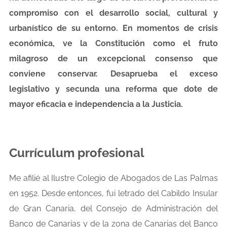
compromiso con el desarrollo social, cultural y
urbanístico de su entorno. En momentos de crisis
económica, ve la Constitución como el fruto
milagroso de un excepcional consenso que
conviene conservar. Desaprueba el exceso
legislativo y secunda una reforma que dote de
mayor eficacia e independencia a la Justicia.
Currículum profesional
Me afilié al Ilustre Colegio de Abogados de Las Palmas
en 1952. Desde entonces, fui letrado del Cabildo Insular
de Gran Canaria, del Consejo de Administración del
Banco de Canarias y de la zona de Canarias del Banco