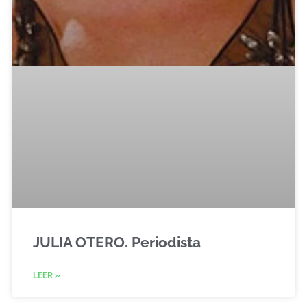
JULIA OTERO. Periodista
LEER »