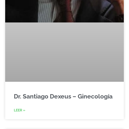
Dr. Santiago Dexeus – Ginecología
LEER »