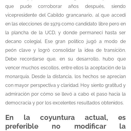
que pude corroborar años después, siendo
vicepresidente del Cabildo grancanario, al que accedí
en las elecciones de 1979 como candidato libre pero en
la plancha de la UCD, y donde permanecí hasta ser
decano colegial. Ese gran político jugó a modo de
peón clave y logró consolidar la idea de transición.
Debe recordarse que, en su desarrollo, hubo que
vencer muchos escollos, entre ellos la aceptación de la
monarquía. Desde la distancia, los hechos se aprecian
con mayor perspectiva y claridad. Hoy siento gratitud y
admiración por cómo se llevó a cabo el paso hacia la
democracia y por los excelentes resultados obtenidos.
En la coyuntura actual, es
preferible no modificar la