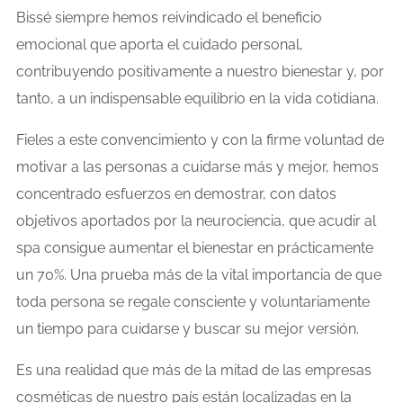
Bissé siempre hemos reivindicado el beneficio
emocional que aporta el cuidado personal,
contribuyendo positivamente a nuestro bienestar y, por
tanto, a un indispensable equilibrio en la vida cotidiana.
Fieles a este convencimiento y con la firme voluntad de
motivar a las personas a cuidarse más y mejor, hemos
concentrado esfuerzos en demostrar, con datos
objetivos aportados por la neurociencia, que acudir al
spa consigue aumentar el bienestar en prácticamente
un 70%. Una prueba más de la vital importancia de que
toda persona se regale consciente y voluntariamente
un tiempo para cuidarse y buscar su mejor versión.
Es una realidad que más de la mitad de las empresas
cosméticas de nuestro país están localizadas en la