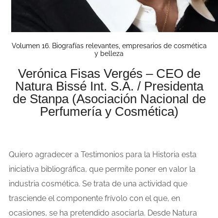
Volumen 16. Biografías relevantes, empresarios de cosmética
y belleza
Verónica Fisas Vergés – CEO de
Natura Bissé Int. S.A. / Presidenta
de Stanpa (Asociación Nacional de
Perfumería y Cosmética)
Quiero agradecer a Testimonios para la Historia esta
iniciativa bibliográfica, que permite poner en valor la
industria cosmética. Se trata de una actividad que
trasciende el componente frívolo con el que, en
ocasiones, se ha pretendido asociarla. Desde Natura