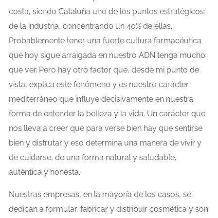
costa, siendo Cataluña uno de los puntos estratégicos
de la industria, concentrando un 40% de ellas.
Probablemente tener una fuerte cultura farmacéutica
que hoy sigue arraigada en nuestro ADN tenga mucho
que ver. Pero hay otro factor que, desde mi punto de
vista, explica este fenómeno y es nuestro carácter
mediterráneo que influye decisivamente en nuestra
forma de entender la belleza y la vida. Un carácter que
nos lleva a creer que para verse bien hay que sentirse
bien y disfrutar y eso determina una manera de vivir y
de cuidarse, de una forma natural y saludable,
auténtica y honesta.
Nuestras empresas, en la mayoría de los casos, se
dedican a formular, fabricar y distribuir cosmética y son