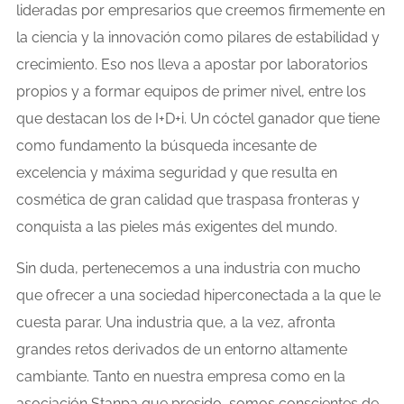
lideradas por empresarios que creemos firmemente en
la ciencia y la innovación como pilares de estabilidad y
crecimiento. Eso nos lleva a apostar por laboratorios
propios y a formar equipos de primer nivel, entre los
que destacan los de I+D+i. Un cóctel ganador que tiene
como fundamento la búsqueda incesante de
excelencia y máxima seguridad y que resulta en
cosmética de gran calidad que traspasa fronteras y
conquista a las pieles más exigentes del mundo.
Sin duda, pertenecemos a una industria con mucho
que ofrecer a una sociedad hiperconectada a la que le
cuesta parar. Una industria que, a la vez, afronta
grandes retos derivados de un entorno altamente
cambiante. Tanto en nuestra empresa como en la
asociación Stanpa que presido, somos conscientes de