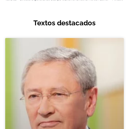
Textos destacados