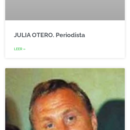
JULIA OTERO. Periodista
LEER »