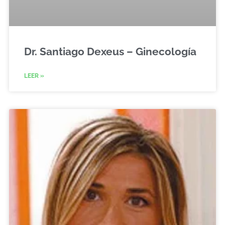
Dr. Santiago Dexeus – Ginecología
LEER »