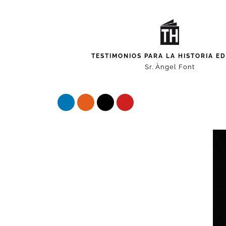
TESTIMONIOS PARA LA HISTORIA E
Sr. Àngel Font