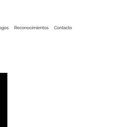
ogos
Reconocimientos
Contacto