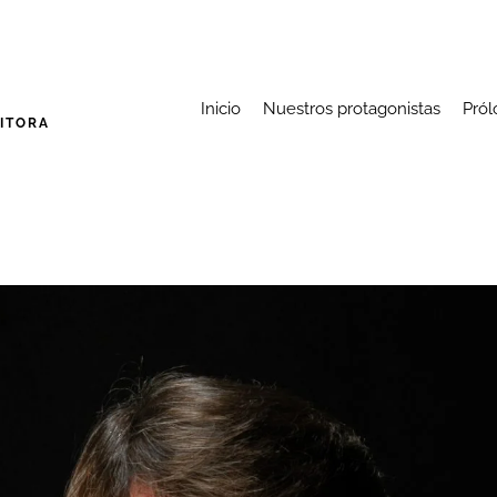
Inicio
Nuestros protagonistas
Pról
DITORA