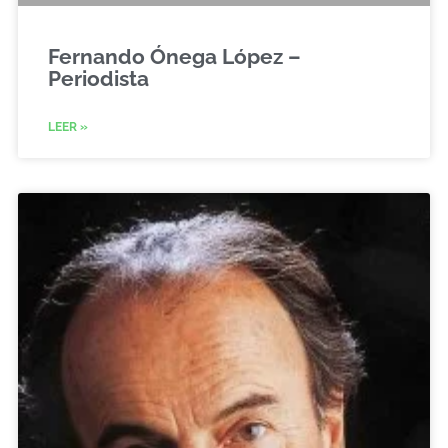
Fernando Ónega López –
Periodista
LEER »