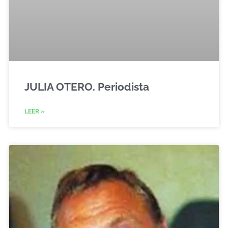
JULIA OTERO. Periodista
LEER »