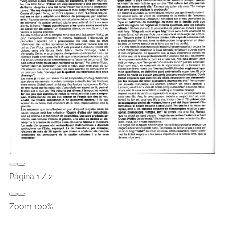
Página
1
/
2
Zoom
100%