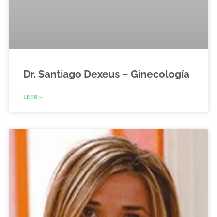
Dr. Santiago Dexeus – Ginecología
LEER »